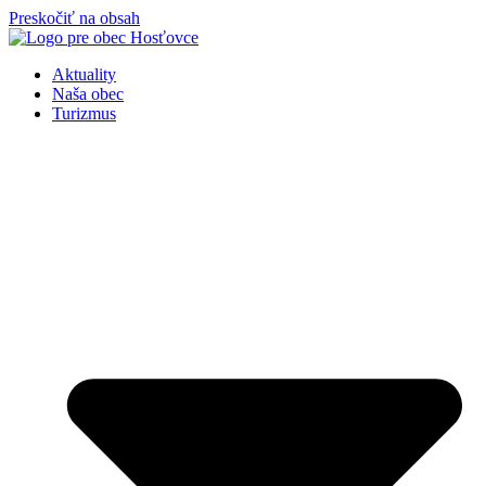
Preskočiť na obsah
Aktuality
Naša obec
Turizmus