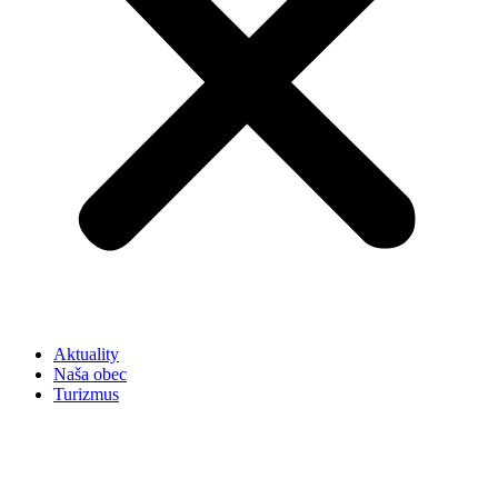
Aktuality
Naša obec
Turizmus