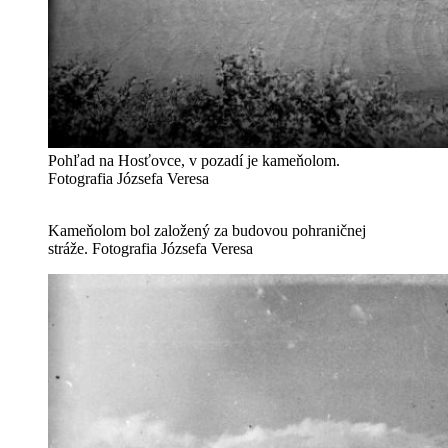
Pohľad na Hosťovce, v pozadí je kameňolom.
Fotografia Józsefa Veresa
Kameňolom bol založený za budovou pohraničnej
stráže. Fotografia Józsefa Veresa